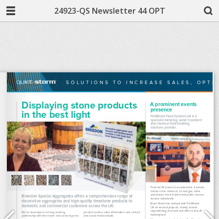
24923-QS Newsletter 44 OPT